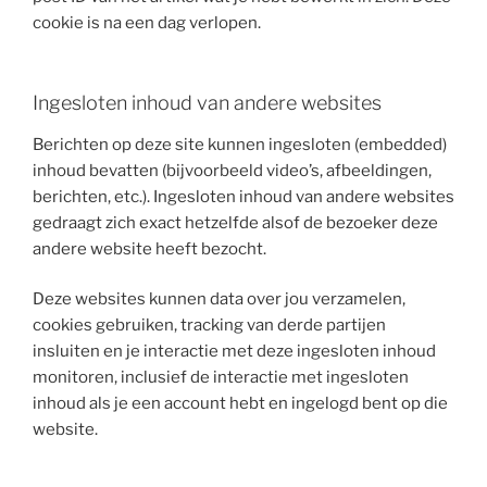
cookie is na een dag verlopen.
Ingesloten inhoud van andere websites
Berichten op deze site kunnen ingesloten (embedded)
inhoud bevatten (bijvoorbeeld video’s, afbeeldingen,
berichten, etc.). Ingesloten inhoud van andere websites
gedraagt zich exact hetzelfde alsof de bezoeker deze
andere website heeft bezocht.
Deze websites kunnen data over jou verzamelen,
cookies gebruiken, tracking van derde partijen
insluiten en je interactie met deze ingesloten inhoud
monitoren, inclusief de interactie met ingesloten
inhoud als je een account hebt en ingelogd bent op die
website.