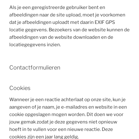
Als je een geregistreerde gebruiker bent en
afbeeldingen naar de site upload, moet je voorkomen
dat je afbeeldingen uploadt met daarin EXIF GPS
locatie gegevens. Bezoekers van de website kunnen de
afbeeldingen van de website downloaden en de
locatiegegevens inzien.
Contactformulieren
Cookies
Wanneer je een reactie achterlaat op onze site, kun je
aangeven of je naam, je e-mailadres en website in een
cookie opgeslagen mogen worden. Dit doen we voor
jouw gemak zodat je deze gegevens niet opnieuw
hoeft in te vullen voor een nieuwe reactie. Deze
cookies zijn een jaar lang geldig.