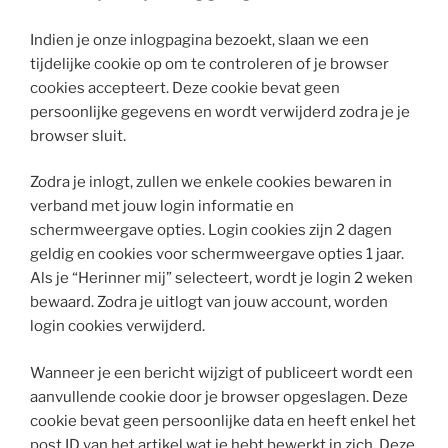
Indien je onze inlogpagina bezoekt, slaan we een
tijdelijke cookie op om te controleren of je browser
cookies accepteert. Deze cookie bevat geen
persoonlijke gegevens en wordt verwijderd zodra je je
browser sluit.
Zodra je inlogt, zullen we enkele cookies bewaren in
verband met jouw login informatie en
schermweergave opties. Login cookies zijn 2 dagen
geldig en cookies voor schermweergave opties 1 jaar.
Als je “Herinner mij” selecteert, wordt je login 2 weken
bewaard. Zodra je uitlogt van jouw account, worden
login cookies verwijderd.
Wanneer je een bericht wijzigt of publiceert wordt een
aanvullende cookie door je browser opgeslagen. Deze
cookie bevat geen persoonlijke data en heeft enkel het
post ID van het artikel wat je hebt bewerkt in zich. Deze