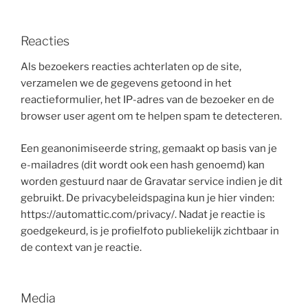
Reacties
Als bezoekers reacties achterlaten op de site,
verzamelen we de gegevens getoond in het
reactieformulier, het IP-adres van de bezoeker en de
browser user agent om te helpen spam te detecteren.
Een geanonimiseerde string, gemaakt op basis van je
e-mailadres (dit wordt ook een hash genoemd) kan
worden gestuurd naar de Gravatar service indien je dit
gebruikt. De privacybeleidspagina kun je hier vinden:
https://automattic.com/privacy/. Nadat je reactie is
goedgekeurd, is je profielfoto publiekelijk zichtbaar in
de context van je reactie.
Media