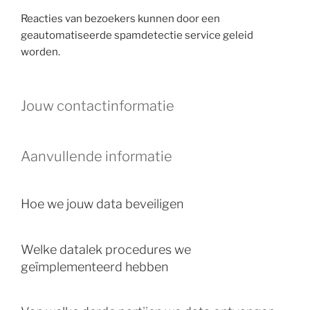
Reacties van bezoekers kunnen door een
geautomatiseerde spamdetectie service geleid
worden.
Jouw contactinformatie
Aanvullende informatie
Hoe we jouw data beveiligen
Welke datalek procedures we
geïmplementeerd hebben