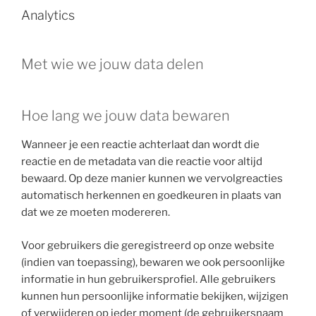
Analytics
Met wie we jouw data delen
Hoe lang we jouw data bewaren
Wanneer je een reactie achterlaat dan wordt die
reactie en de metadata van die reactie voor altijd
bewaard. Op deze manier kunnen we vervolgreacties
automatisch herkennen en goedkeuren in plaats van
dat we ze moeten modereren.
Voor gebruikers die geregistreerd op onze website
(indien van toepassing), bewaren we ook persoonlijke
informatie in hun gebruikersprofiel. Alle gebruikers
kunnen hun persoonlijke informatie bekijken, wijzigen
of verwijderen op ieder moment (de gebruikersnaam