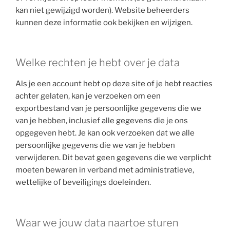
kan niet gewijzigd worden). Website beheerders
kunnen deze informatie ook bekijken en wijzigen.
Welke rechten je hebt over je data
Als je een account hebt op deze site of je hebt reacties
achter gelaten, kan je verzoeken om een
exportbestand van je persoonlijke gegevens die we
van je hebben, inclusief alle gegevens die je ons
opgegeven hebt. Je kan ook verzoeken dat we alle
persoonlijke gegevens die we van je hebben
verwijderen. Dit bevat geen gegevens die we verplicht
moeten bewaren in verband met administratieve,
wettelijke of beveiligings doeleinden.
Waar we jouw data naartoe sturen