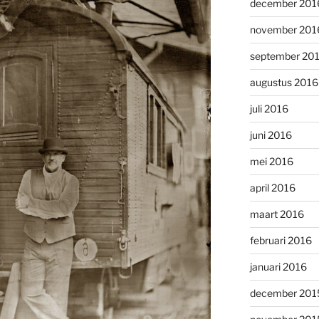
december 201
november 201
september 20
augustus 2016
juli 2016
juni 2016
mei 2016
april 2016
maart 2016
februari 2016
januari 2016
december 201