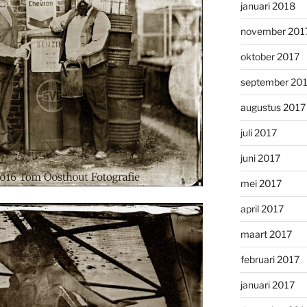
januari 2018
november 201
oktober 2017
september 20
augustus 2017
juli 2017
juni 2017
mei 2017
april 2017
maart 2017
februari 2017
januari 2017