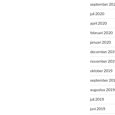
september 20
juli 2020
april 2020
februari 2020
januari 2020
december 201
november 201
oktober 2019
september 20
augustus 2019
juli 2019
juni 2019