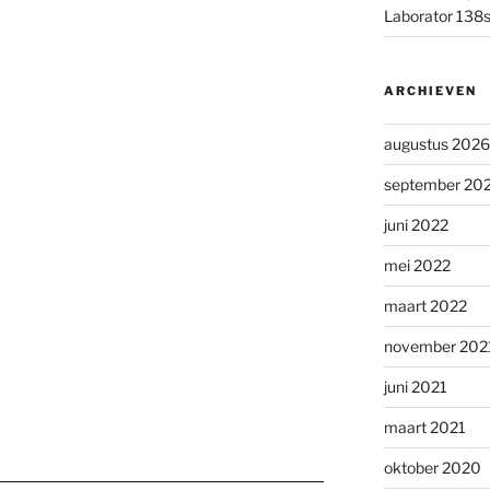
Laborator 138
ARCHIEVEN
augustus 2026
september 20
juni 2022
mei 2022
maart 2022
november 202
juni 2021
maart 2021
oktober 2020