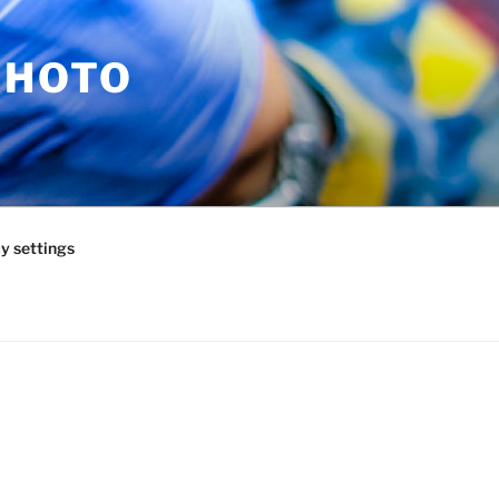
PHOTO
y settings