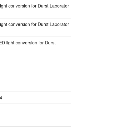
ight conversion for Durst Laborator
ight conversion for Durst Laborator
ED light conversion for Durst
4