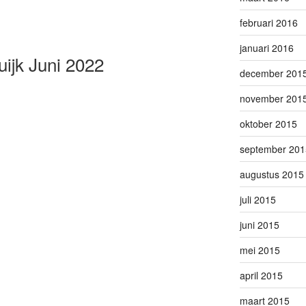
februari 2016
januari 2016
uijk Juni 2022
december 201
november 201
oktober 2015
september 201
augustus 2015
juli 2015
juni 2015
mei 2015
april 2015
maart 2015