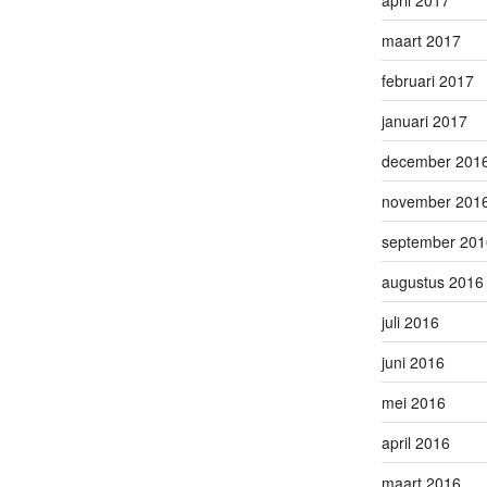
maart 2017
februari 2017
januari 2017
december 201
november 201
september 201
augustus 2016
juli 2016
juni 2016
mei 2016
april 2016
maart 2016