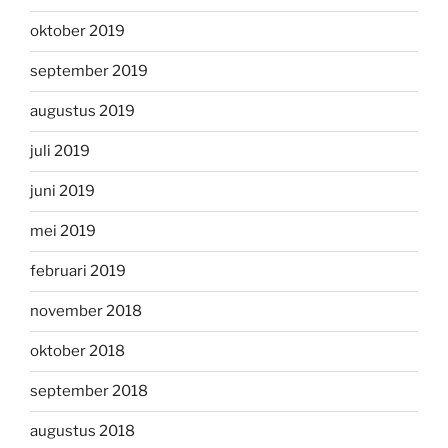
oktober 2019
september 2019
augustus 2019
juli 2019
juni 2019
mei 2019
februari 2019
november 2018
oktober 2018
september 2018
augustus 2018