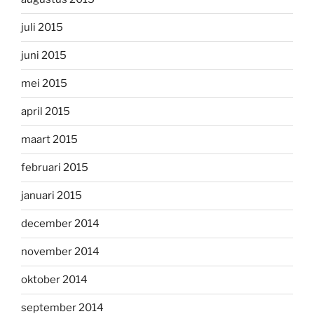
juli 2015
juni 2015
mei 2015
april 2015
maart 2015
februari 2015
januari 2015
december 2014
november 2014
oktober 2014
september 2014