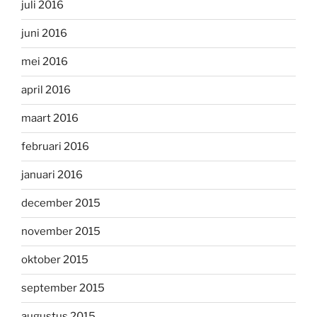
juli 2016
juni 2016
mei 2016
april 2016
maart 2016
februari 2016
januari 2016
december 2015
november 2015
oktober 2015
september 2015
augustus 2015