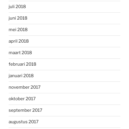
juli 2018
juni 2018
mei 2018
april 2018
maart 2018
februari 2018
januari 2018
november 2017
oktober 2017
september 2017
augustus 2017