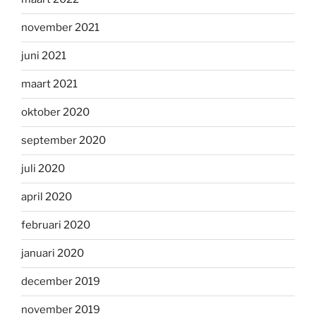
november 2021
juni 2021
maart 2021
oktober 2020
september 2020
juli 2020
april 2020
februari 2020
januari 2020
december 2019
november 2019