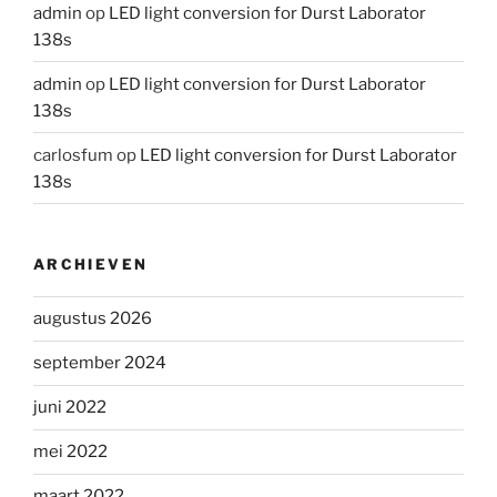
admin
op
LED light conversion for Durst Laborator
138s
admin
op
LED light conversion for Durst Laborator
138s
carlosfum
op
LED light conversion for Durst Laborator
138s
ARCHIEVEN
augustus 2026
september 2024
juni 2022
mei 2022
maart 2022