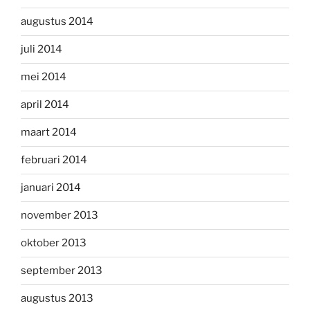
augustus 2014
juli 2014
mei 2014
april 2014
maart 2014
februari 2014
januari 2014
november 2013
oktober 2013
september 2013
augustus 2013