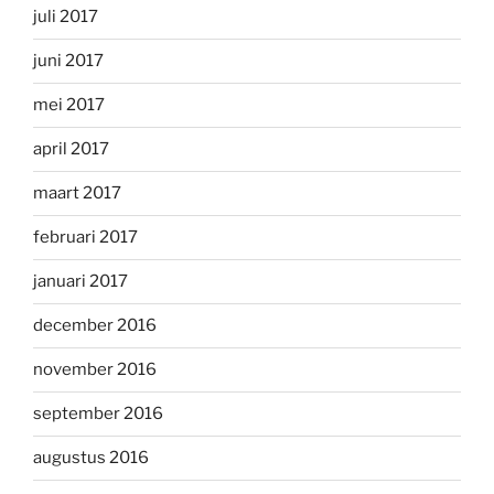
juli 2017
juni 2017
mei 2017
april 2017
maart 2017
februari 2017
januari 2017
december 2016
november 2016
september 2016
augustus 2016