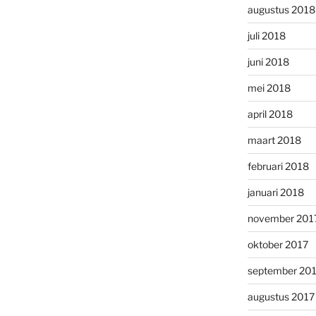
augustus 2018
juli 2018
juni 2018
mei 2018
april 2018
maart 2018
februari 2018
januari 2018
november 201
oktober 2017
september 20
augustus 2017