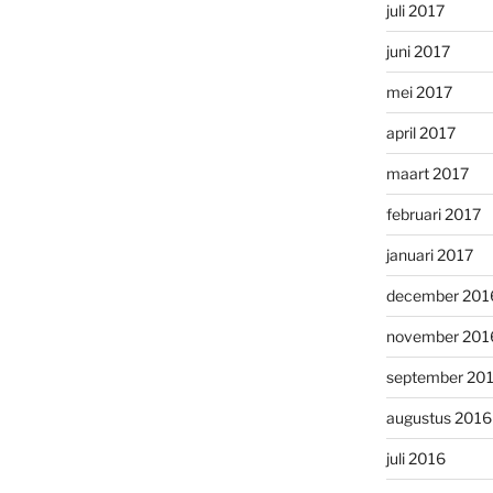
juli 2017
juni 2017
mei 2017
april 2017
maart 2017
februari 2017
januari 2017
december 201
november 201
september 20
augustus 2016
juli 2016