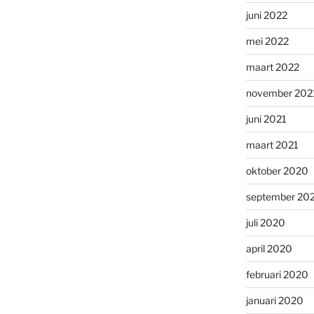
juni 2022
mei 2022
maart 2022
november 202
juni 2021
maart 2021
oktober 2020
september 20
juli 2020
april 2020
februari 2020
januari 2020