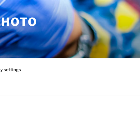
PHOTO
y settings