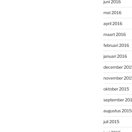
juni 2016
mei 2016
april 2016
maart 2016
februari 2016
januari 2016
december 201
november 201
oktober 2015
september 20
augustus 2015
juli 2015