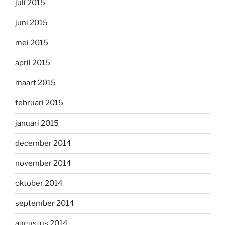
juli 2015
juni 2015
mei 2015
april 2015
maart 2015
februari 2015
januari 2015
december 2014
november 2014
oktober 2014
september 2014
augustus 2014