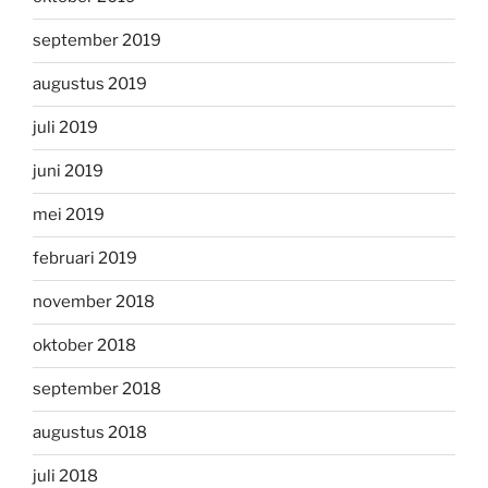
september 2019
augustus 2019
juli 2019
juni 2019
mei 2019
februari 2019
november 2018
oktober 2018
september 2018
augustus 2018
juli 2018