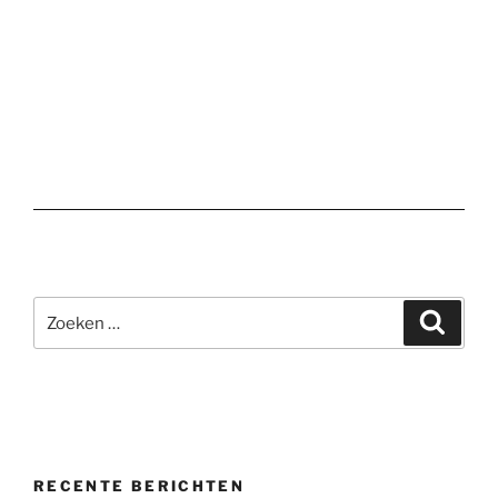
Zoeken
Zoeke
naar:
RECENTE BERICHTEN