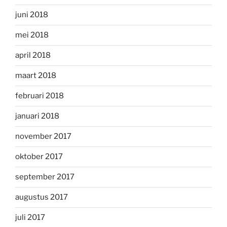
juni 2018
mei 2018
april 2018
maart 2018
februari 2018
januari 2018
november 2017
oktober 2017
september 2017
augustus 2017
juli 2017