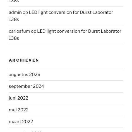
138s
admin
op
LED light conversion for Durst Laborator
138s
carlosfum
op
LED light conversion for Durst Laborator
138s
ARCHIEVEN
augustus 2026
september 2024
juni 2022
mei 2022
maart 2022