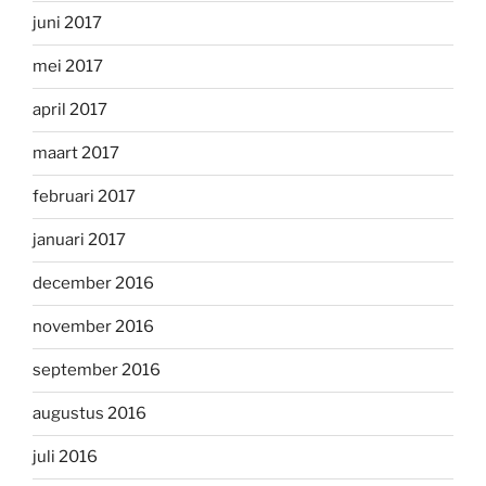
juni 2017
mei 2017
april 2017
maart 2017
februari 2017
januari 2017
december 2016
november 2016
september 2016
augustus 2016
juli 2016