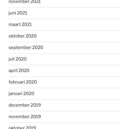
november 2021
juni 2021
maart 2021
oktober 2020
september 2020
juli 2020
april 2020
februari 2020
januari 2020
december 2019
november 2019
oktober 2019