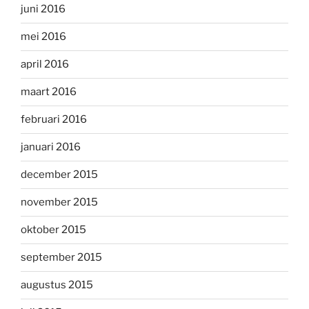
juni 2016
mei 2016
april 2016
maart 2016
februari 2016
januari 2016
december 2015
november 2015
oktober 2015
september 2015
augustus 2015