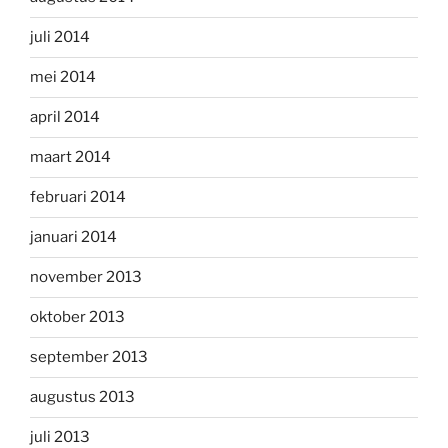
juli 2014
mei 2014
april 2014
maart 2014
februari 2014
januari 2014
november 2013
oktober 2013
september 2013
augustus 2013
juli 2013