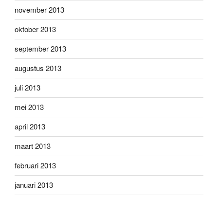
november 2013
oktober 2013
september 2013
augustus 2013
juli 2013
mei 2013
april 2013
maart 2013
februari 2013
januari 2013