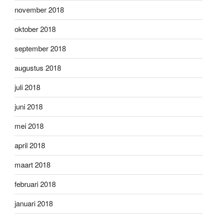
november 2018
oktober 2018
september 2018
augustus 2018
juli 2018
juni 2018
mei 2018
april 2018
maart 2018
februari 2018
januari 2018