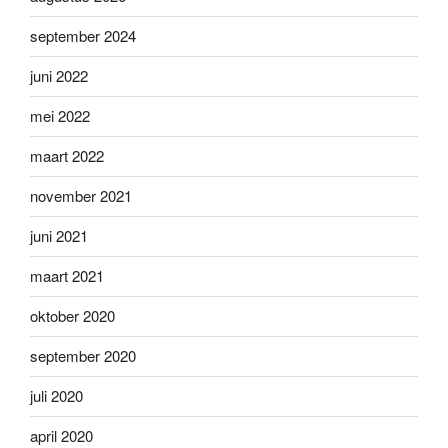
september 2024
juni 2022
mei 2022
maart 2022
november 2021
juni 2021
maart 2021
oktober 2020
september 2020
juli 2020
april 2020