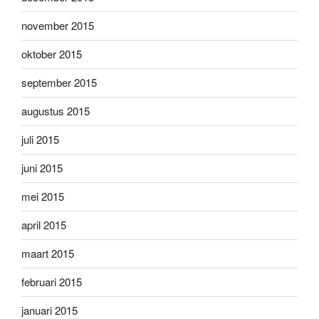
november 2015
oktober 2015
september 2015
augustus 2015
juli 2015
juni 2015
mei 2015
april 2015
maart 2015
februari 2015
januari 2015