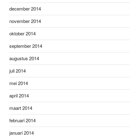
december 2014
november 2014
oktober 2014
september 2014
augustus 2014
juli 2014
mei 2014
april 2014
maart 2014
februari 2014
januari 2014