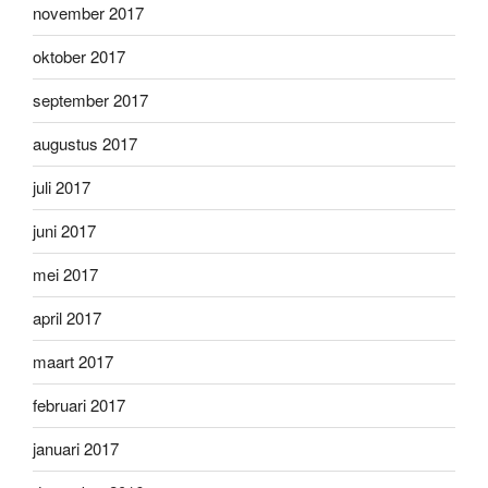
november 2017
oktober 2017
september 2017
augustus 2017
juli 2017
juni 2017
mei 2017
april 2017
maart 2017
februari 2017
januari 2017