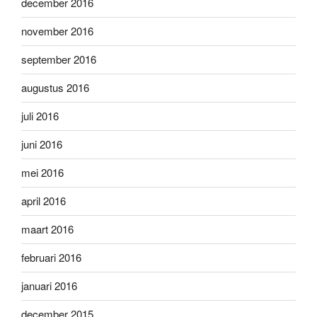
december 2016
november 2016
september 2016
augustus 2016
juli 2016
juni 2016
mei 2016
april 2016
maart 2016
februari 2016
januari 2016
december 2015