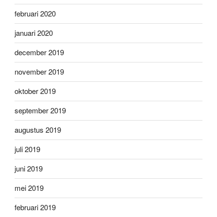
februari 2020
januari 2020
december 2019
november 2019
oktober 2019
september 2019
augustus 2019
juli 2019
juni 2019
mei 2019
februari 2019