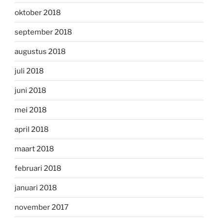
oktober 2018
september 2018
augustus 2018
juli 2018
juni 2018
mei 2018
april 2018
maart 2018
februari 2018
januari 2018
november 2017