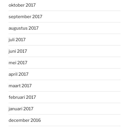
oktober 2017
september 2017
augustus 2017
juli 2017
juni 2017
mei 2017
april 2017
maart 2017
februari 2017
januari 2017
december 2016