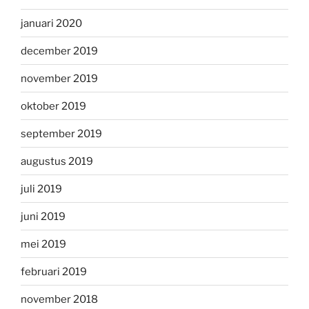
januari 2020
december 2019
november 2019
oktober 2019
september 2019
augustus 2019
juli 2019
juni 2019
mei 2019
februari 2019
november 2018