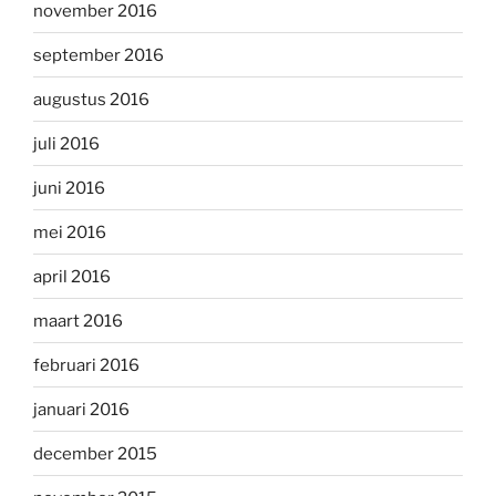
november 2016
september 2016
augustus 2016
juli 2016
juni 2016
mei 2016
april 2016
maart 2016
februari 2016
januari 2016
december 2015