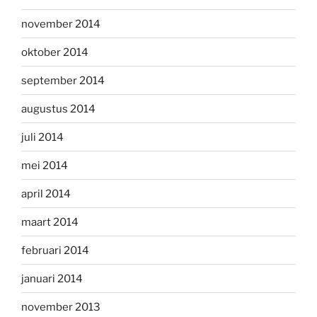
november 2014
oktober 2014
september 2014
augustus 2014
juli 2014
mei 2014
april 2014
maart 2014
februari 2014
januari 2014
november 2013