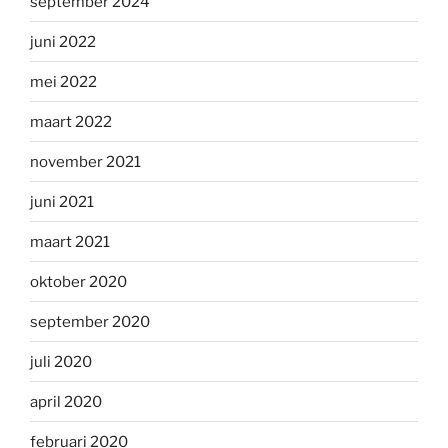
september 2024
juni 2022
mei 2022
maart 2022
november 2021
juni 2021
maart 2021
oktober 2020
september 2020
juli 2020
april 2020
februari 2020