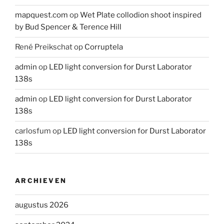
mapquest.com
op
Wet Plate collodion shoot inspired
by Bud Spencer & Terence Hill
René Preikschat
op
Corruptela
admin
op
LED light conversion for Durst Laborator
138s
admin
op
LED light conversion for Durst Laborator
138s
carlosfum
op
LED light conversion for Durst Laborator
138s
ARCHIEVEN
augustus 2026