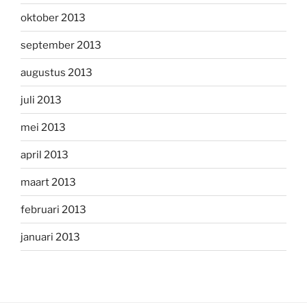
oktober 2013
september 2013
augustus 2013
juli 2013
mei 2013
april 2013
maart 2013
februari 2013
januari 2013