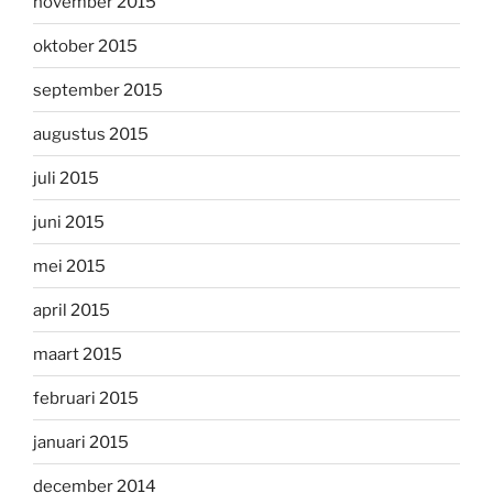
november 2015
oktober 2015
september 2015
augustus 2015
juli 2015
juni 2015
mei 2015
april 2015
maart 2015
februari 2015
januari 2015
december 2014