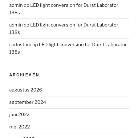
admin
op
LED light conversion for Durst Laborator
138s
admin
op
LED light conversion for Durst Laborator
138s
carlosfum
op
LED light conversion for Durst Laborator
138s
ARCHIEVEN
augustus 2026
september 2024
juni 2022
mei 2022