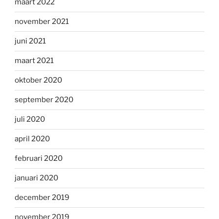
maart 2022
november 2021
juni 2021
maart 2021
oktober 2020
september 2020
juli 2020
april 2020
februari 2020
januari 2020
december 2019
november 2019