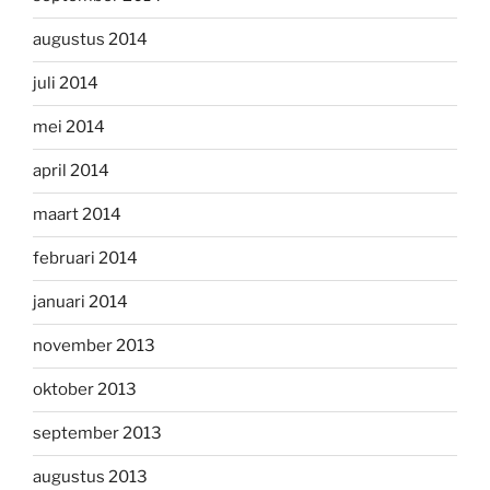
augustus 2014
juli 2014
mei 2014
april 2014
maart 2014
februari 2014
januari 2014
november 2013
oktober 2013
september 2013
augustus 2013