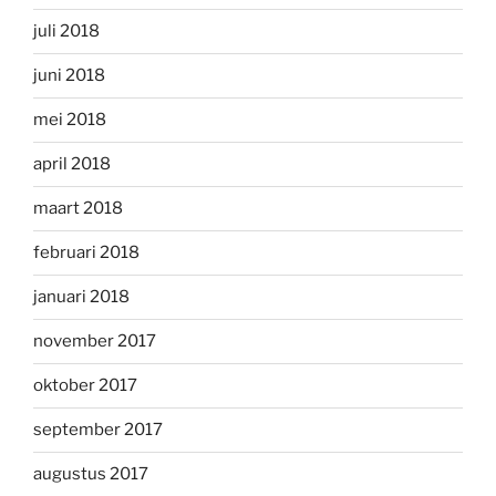
juli 2018
juni 2018
mei 2018
april 2018
maart 2018
februari 2018
januari 2018
november 2017
oktober 2017
september 2017
augustus 2017