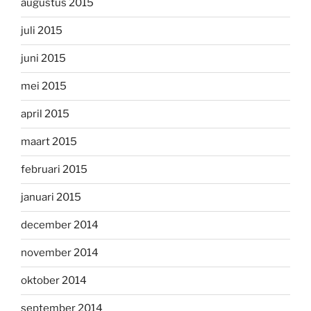
augustus 2015
juli 2015
juni 2015
mei 2015
april 2015
maart 2015
februari 2015
januari 2015
december 2014
november 2014
oktober 2014
september 2014