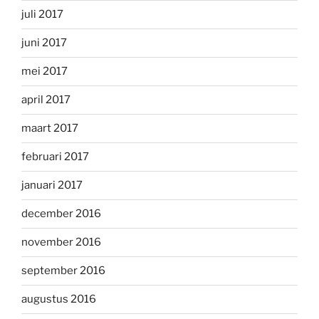
juli 2017
juni 2017
mei 2017
april 2017
maart 2017
februari 2017
januari 2017
december 2016
november 2016
september 2016
augustus 2016