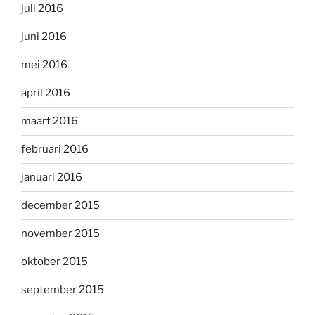
juli 2016
juni 2016
mei 2016
april 2016
maart 2016
februari 2016
januari 2016
december 2015
november 2015
oktober 2015
september 2015