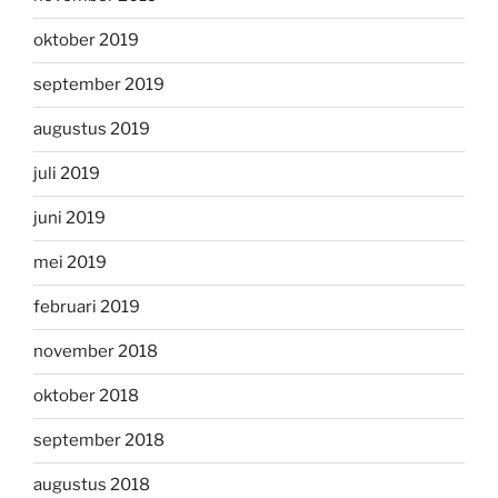
oktober 2019
september 2019
augustus 2019
juli 2019
juni 2019
mei 2019
februari 2019
november 2018
oktober 2018
september 2018
augustus 2018