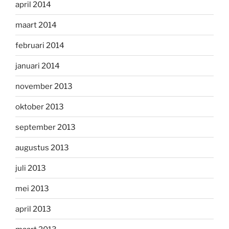
april 2014
maart 2014
februari 2014
januari 2014
november 2013
oktober 2013
september 2013
augustus 2013
juli 2013
mei 2013
april 2013