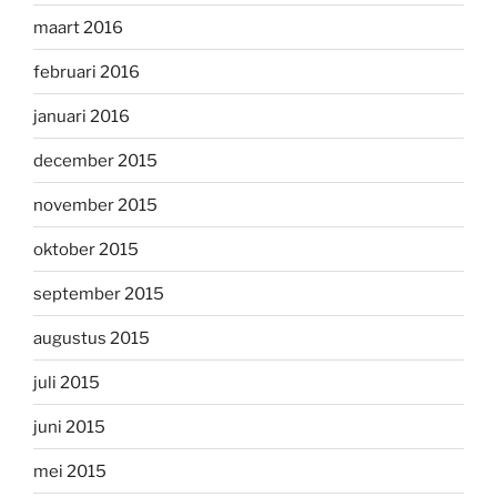
maart 2016
februari 2016
januari 2016
december 2015
november 2015
oktober 2015
september 2015
augustus 2015
juli 2015
juni 2015
mei 2015