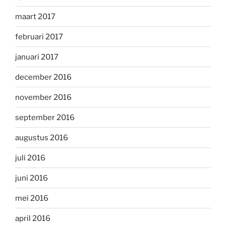
maart 2017
februari 2017
januari 2017
december 2016
november 2016
september 2016
augustus 2016
juli 2016
juni 2016
mei 2016
april 2016