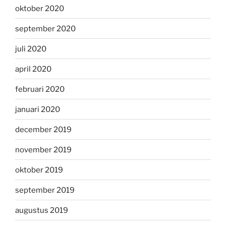
oktober 2020
september 2020
juli 2020
april 2020
februari 2020
januari 2020
december 2019
november 2019
oktober 2019
september 2019
augustus 2019