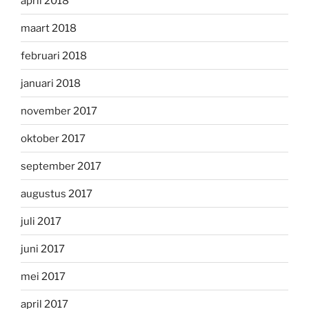
april 2018
maart 2018
februari 2018
januari 2018
november 2017
oktober 2017
september 2017
augustus 2017
juli 2017
juni 2017
mei 2017
april 2017