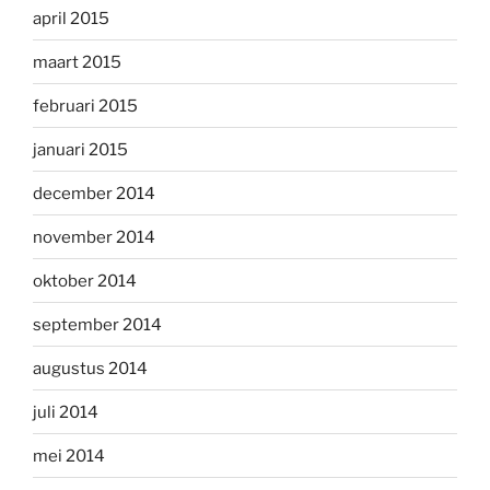
april 2015
maart 2015
februari 2015
januari 2015
december 2014
november 2014
oktober 2014
september 2014
augustus 2014
juli 2014
mei 2014