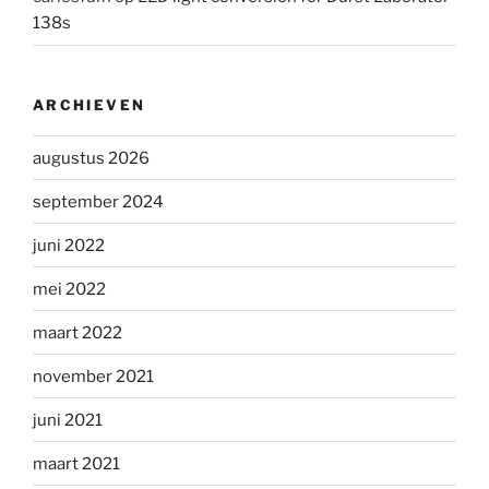
138s
ARCHIEVEN
augustus 2026
september 2024
juni 2022
mei 2022
maart 2022
november 2021
juni 2021
maart 2021