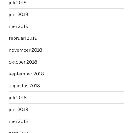
juli 2019
juni 2019
mei 2019
februari 2019
november 2018
oktober 2018
september 2018
augustus 2018
juli 2018
juni 2018
mei 2018