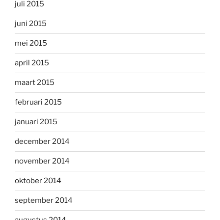
juli 2015
juni 2015
mei 2015
april 2015
maart 2015
februari 2015
januari 2015
december 2014
november 2014
oktober 2014
september 2014