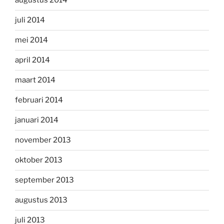
augustus 2014
juli 2014
mei 2014
april 2014
maart 2014
februari 2014
januari 2014
november 2013
oktober 2013
september 2013
augustus 2013
juli 2013