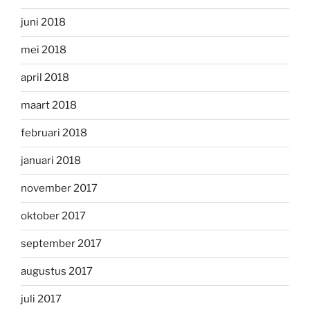
juni 2018
mei 2018
april 2018
maart 2018
februari 2018
januari 2018
november 2017
oktober 2017
september 2017
augustus 2017
juli 2017