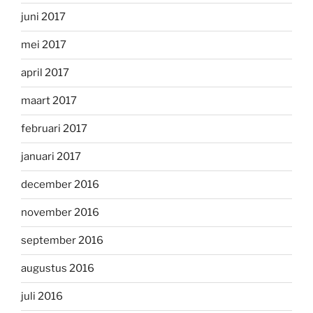
juni 2017
mei 2017
april 2017
maart 2017
februari 2017
januari 2017
december 2016
november 2016
september 2016
augustus 2016
juli 2016