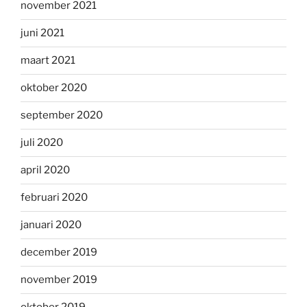
november 2021
juni 2021
maart 2021
oktober 2020
september 2020
juli 2020
april 2020
februari 2020
januari 2020
december 2019
november 2019