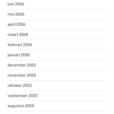
juni 2016
mei 2016
april 2016
maart 2016
februari 2016
januari 2016
december 2015
november 2015
oktober 2015
september 2015
augustus 2015