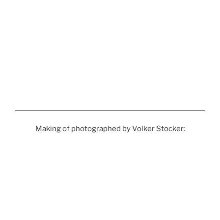
Making of photographed by Volker Stocker: