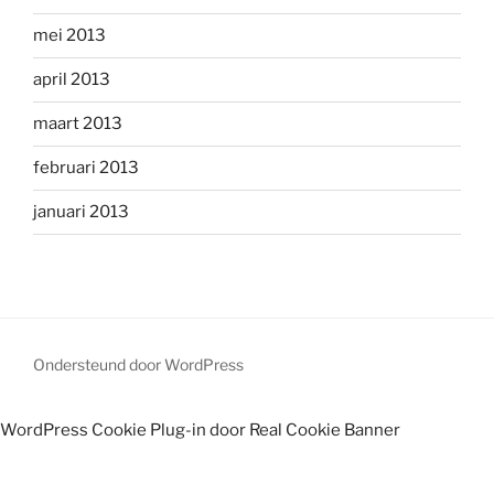
mei 2013
april 2013
maart 2013
februari 2013
januari 2013
Ondersteund door WordPress
WordPress Cookie Plug-in door Real Cookie Banner