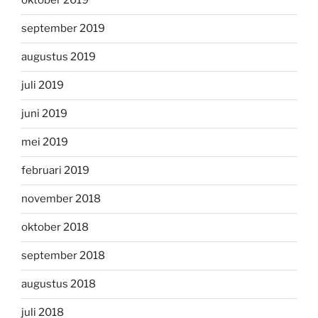
oktober 2019
september 2019
augustus 2019
juli 2019
juni 2019
mei 2019
februari 2019
november 2018
oktober 2018
september 2018
augustus 2018
juli 2018