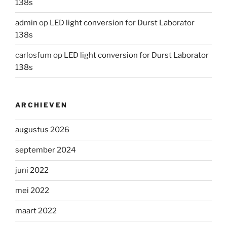
138s
admin
op
LED light conversion for Durst Laborator
138s
carlosfum
op
LED light conversion for Durst Laborator
138s
ARCHIEVEN
augustus 2026
september 2024
juni 2022
mei 2022
maart 2022