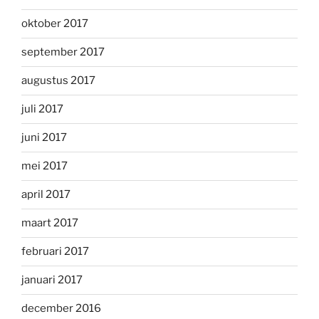
oktober 2017
september 2017
augustus 2017
juli 2017
juni 2017
mei 2017
april 2017
maart 2017
februari 2017
januari 2017
december 2016