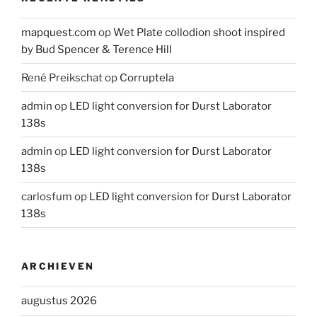
mapquest.com
op
Wet Plate collodion shoot inspired
by Bud Spencer & Terence Hill
René Preikschat
op
Corruptela
admin
op
LED light conversion for Durst Laborator
138s
admin
op
LED light conversion for Durst Laborator
138s
carlosfum
op
LED light conversion for Durst Laborator
138s
ARCHIEVEN
augustus 2026