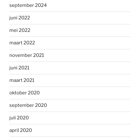
september 2024
juni 2022
mei 2022
maart 2022
november 2021
juni 2021
maart 2021
oktober 2020
september 2020
juli 2020
april 2020