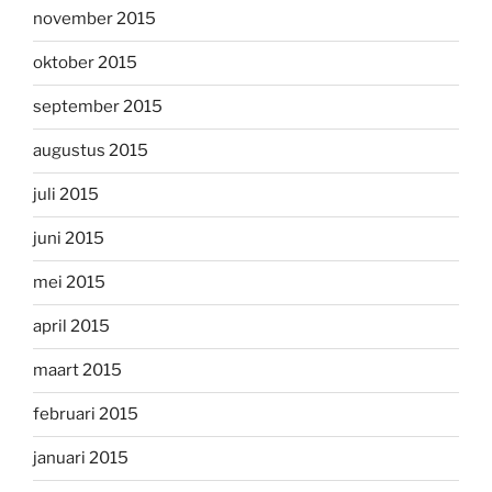
november 2015
oktober 2015
september 2015
augustus 2015
juli 2015
juni 2015
mei 2015
april 2015
maart 2015
februari 2015
januari 2015