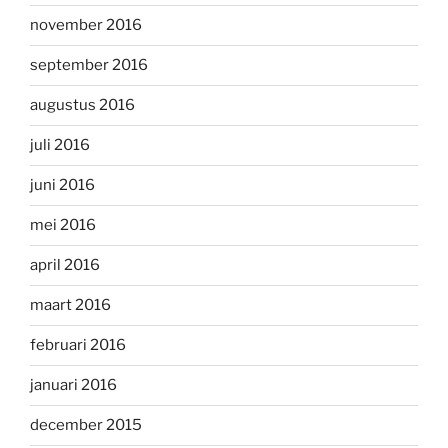
november 2016
september 2016
augustus 2016
juli 2016
juni 2016
mei 2016
april 2016
maart 2016
februari 2016
januari 2016
december 2015