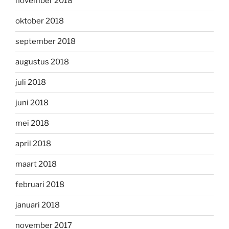
november 2018
oktober 2018
september 2018
augustus 2018
juli 2018
juni 2018
mei 2018
april 2018
maart 2018
februari 2018
januari 2018
november 2017