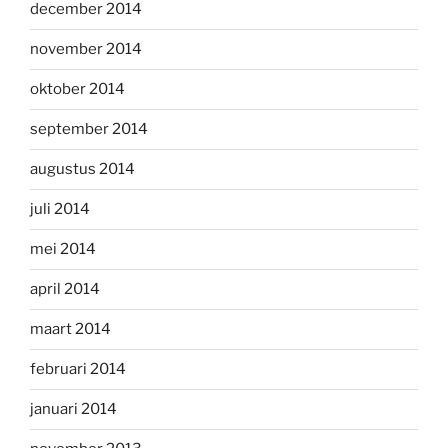
december 2014
november 2014
oktober 2014
september 2014
augustus 2014
juli 2014
mei 2014
april 2014
maart 2014
februari 2014
januari 2014