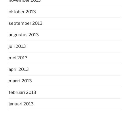
november 2013
oktober 2013
september 2013
augustus 2013
juli 2013
mei 2013
april 2013
maart 2013
februari 2013
januari 2013