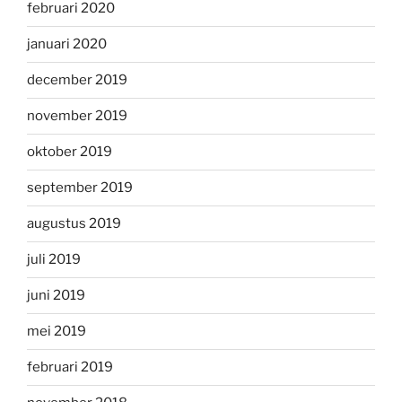
februari 2020
januari 2020
december 2019
november 2019
oktober 2019
september 2019
augustus 2019
juli 2019
juni 2019
mei 2019
februari 2019