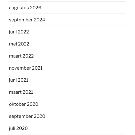
augustus 2026
september 2024
juni 2022
mei 2022
maart 2022
november 2021
juni 2021
maart 2021
oktober 2020
september 2020
juli 2020