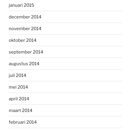
januari 2015
december 2014
november 2014
oktober 2014
september 2014
augustus 2014
juli 2014
mei 2014
april 2014
maart 2014
februari 2014