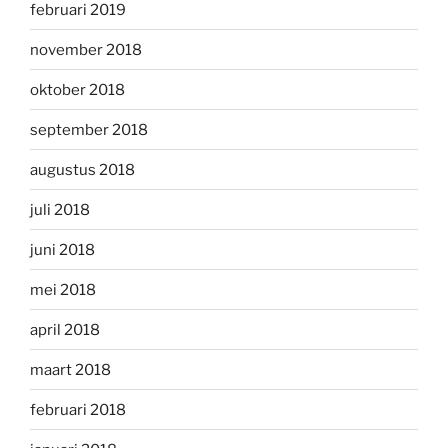
februari 2019
november 2018
oktober 2018
september 2018
augustus 2018
juli 2018
juni 2018
mei 2018
april 2018
maart 2018
februari 2018