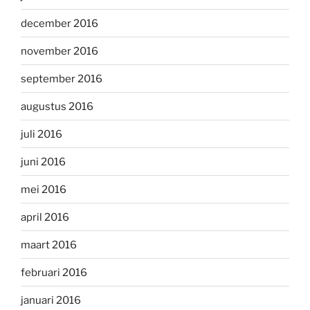
december 2016
november 2016
september 2016
augustus 2016
juli 2016
juni 2016
mei 2016
april 2016
maart 2016
februari 2016
januari 2016