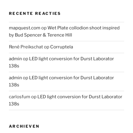
RECENTE REACTIES
mapquest.com
op
Wet Plate collodion shoot inspired
by Bud Spencer & Terence Hill
René Preikschat
op
Corruptela
admin
op
LED light conversion for Durst Laborator
138s
admin
op
LED light conversion for Durst Laborator
138s
carlosfum
op
LED light conversion for Durst Laborator
138s
ARCHIEVEN