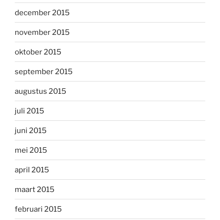
december 2015
november 2015
oktober 2015
september 2015
augustus 2015
juli 2015
juni 2015
mei 2015
april 2015
maart 2015
februari 2015