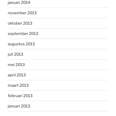
januari 2014
november 2013
oktober 2013
september 2013
augustus 2013
juli 2013
mei 2013
april 2013
maart 2013
februari 2013
januari 2013