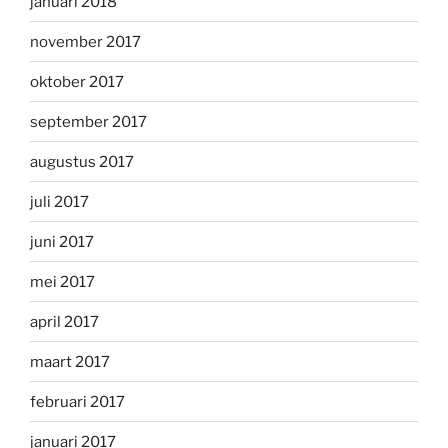
januari 2018
november 2017
oktober 2017
september 2017
augustus 2017
juli 2017
juni 2017
mei 2017
april 2017
maart 2017
februari 2017
januari 2017