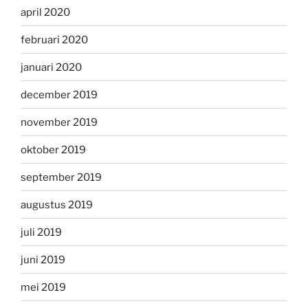
april 2020
februari 2020
januari 2020
december 2019
november 2019
oktober 2019
september 2019
augustus 2019
juli 2019
juni 2019
mei 2019