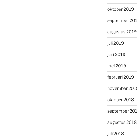
oktober 2019
september 20
augustus 2019
juli 2019
juni 2019
mei 2019
februari 2019
november 201
oktober 2018
september 20
augustus 2018
juli 2018