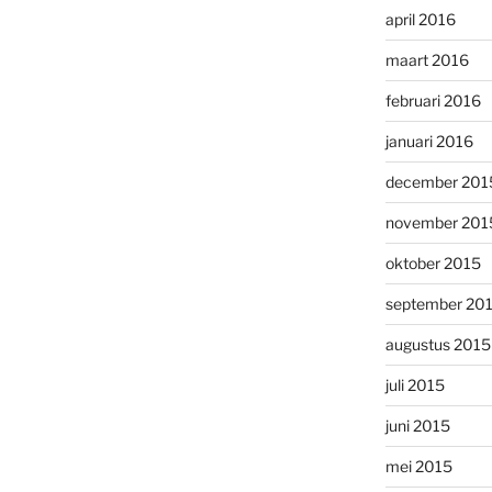
april 2016
maart 2016
februari 2016
januari 2016
december 201
november 201
oktober 2015
september 20
augustus 2015
juli 2015
juni 2015
mei 2015