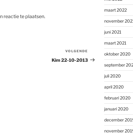
maart 2022
 reactie te plaatsen.
november 202
juni 2021
maart 2021
VOLGENDE
Volgend
oktober 2020
bericht
Kim 22-10-2013
september 20
juli 2020
april 2020
februari 2020
januari 2020
december 201
november 201