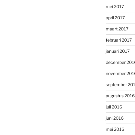
mei 2017
april 2017
maart 2017
februari 2017
januari 2017
december 201
november 201
september 20
augustus 2016
juli 2016
juni 2016
mei 2016