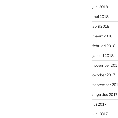
juni 2018
mei 2018
april 2018
maart 2018
februari 2018
januari 2018
november 201
oktober 2017
september 20
augustus 2017
juli 2017
juni 2017