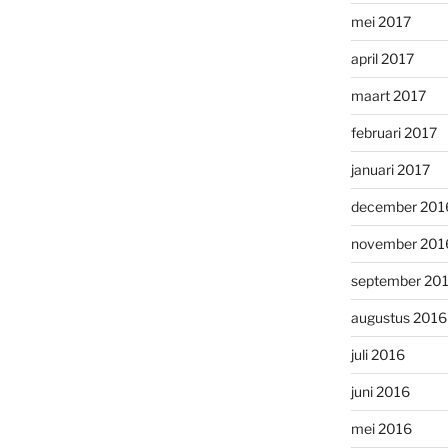
mei 2017
april 2017
maart 2017
februari 2017
januari 2017
december 201
november 201
september 20
augustus 2016
juli 2016
juni 2016
mei 2016