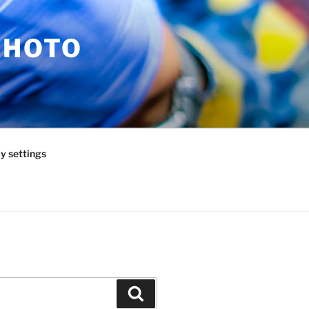
PHOTO
y settings
Zoeken