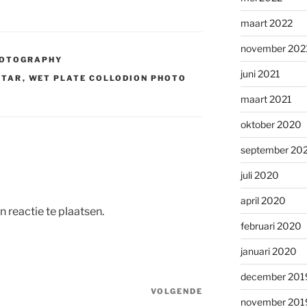
maart 2022
november 202
HOTOGRAPHY
juni 2021
STAR
,
WET PLATE COLLODION PHOTO
maart 2021
oktober 2020
september 20
juli 2020
april 2020
 reactie te plaatsen.
februari 2020
januari 2020
december 201
VOLGENDE
Volgend
november 201