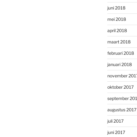
juni 2018
mei 2018
april 2018
maart 2018
februari 2018
januari 2018
november 201
oktober 2017
september 20
augustus 2017
juli 2017
juni 2017