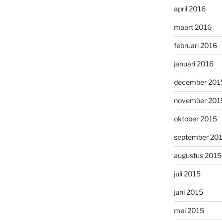
april 2016
maart 2016
februari 2016
januari 2016
december 201
november 201
oktober 2015
september 20
augustus 2015
juli 2015
juni 2015
mei 2015