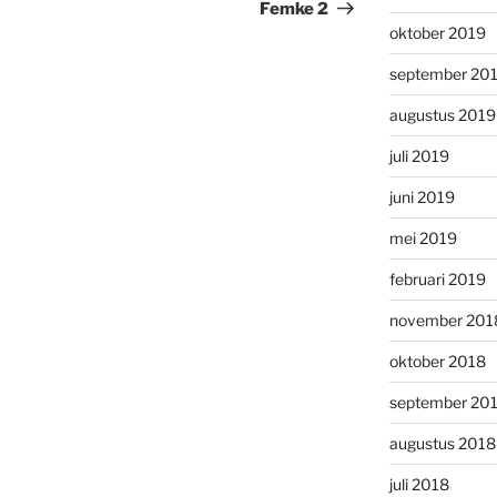
bericht
Femke 2
oktober 2019
september 20
augustus 2019
juli 2019
juni 2019
mei 2019
februari 2019
november 201
oktober 2018
september 20
augustus 2018
juli 2018