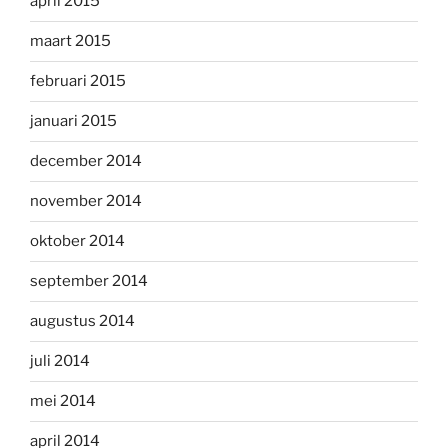
april 2015
maart 2015
februari 2015
januari 2015
december 2014
november 2014
oktober 2014
september 2014
augustus 2014
juli 2014
mei 2014
april 2014