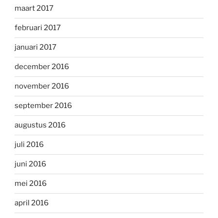
maart 2017
februari 2017
januari 2017
december 2016
november 2016
september 2016
augustus 2016
juli 2016
juni 2016
mei 2016
april 2016