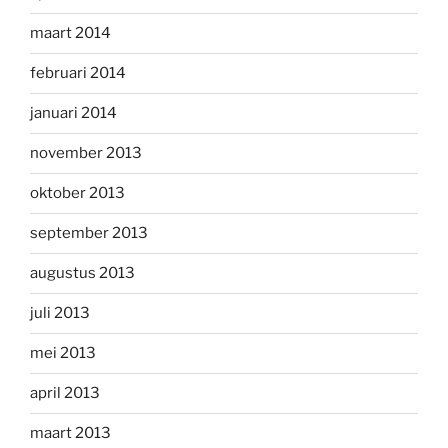
maart 2014
februari 2014
januari 2014
november 2013
oktober 2013
september 2013
augustus 2013
juli 2013
mei 2013
april 2013
maart 2013