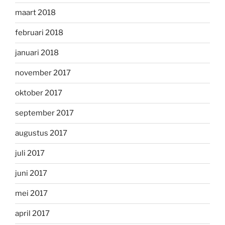
maart 2018
februari 2018
januari 2018
november 2017
oktober 2017
september 2017
augustus 2017
juli 2017
juni 2017
mei 2017
april 2017