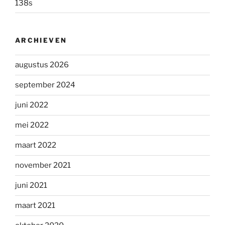
138s
ARCHIEVEN
augustus 2026
september 2024
juni 2022
mei 2022
maart 2022
november 2021
juni 2021
maart 2021