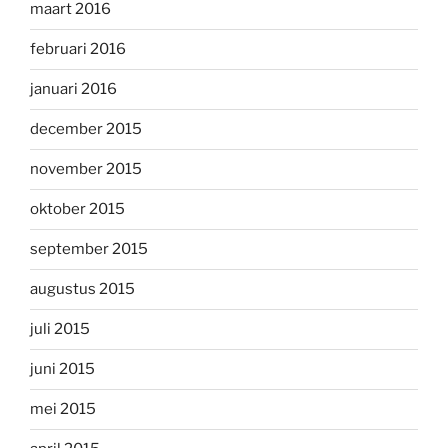
maart 2016
februari 2016
januari 2016
december 2015
november 2015
oktober 2015
september 2015
augustus 2015
juli 2015
juni 2015
mei 2015