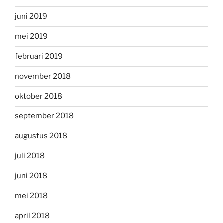
juni 2019
mei 2019
februari 2019
november 2018
oktober 2018
september 2018
augustus 2018
juli 2018
juni 2018
mei 2018
april 2018