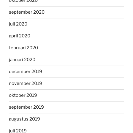
oktober 2020
september 2020
juli 2020
april 2020
februari 2020
januari 2020
december 2019
november 2019
oktober 2019
september 2019
augustus 2019
juli 2019