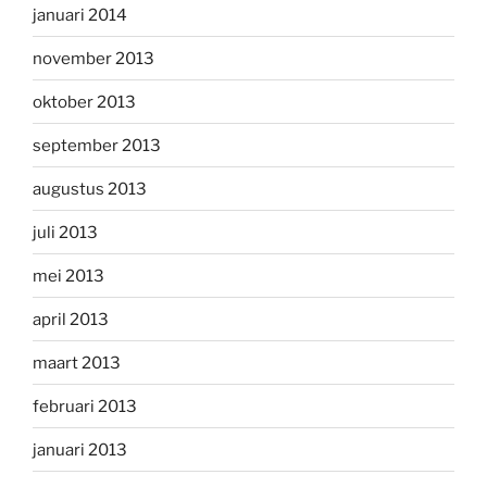
januari 2014
november 2013
oktober 2013
september 2013
augustus 2013
juli 2013
mei 2013
april 2013
maart 2013
februari 2013
januari 2013