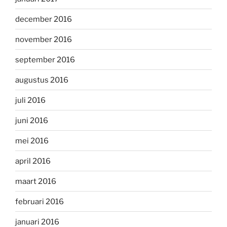
december 2016
november 2016
september 2016
augustus 2016
juli 2016
juni 2016
mei 2016
april 2016
maart 2016
februari 2016
januari 2016