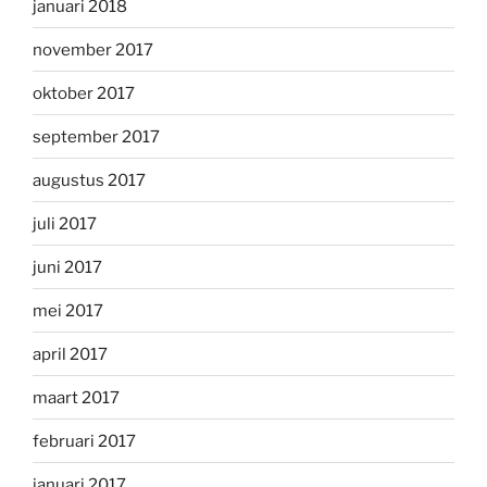
januari 2018
november 2017
oktober 2017
september 2017
augustus 2017
juli 2017
juni 2017
mei 2017
april 2017
maart 2017
februari 2017
januari 2017