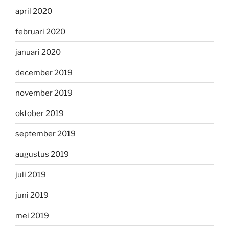
april 2020
februari 2020
januari 2020
december 2019
november 2019
oktober 2019
september 2019
augustus 2019
juli 2019
juni 2019
mei 2019