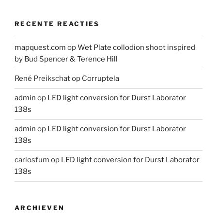
RECENTE REACTIES
mapquest.com
op
Wet Plate collodion shoot inspired
by Bud Spencer & Terence Hill
René Preikschat
op
Corruptela
admin
op
LED light conversion for Durst Laborator
138s
admin
op
LED light conversion for Durst Laborator
138s
carlosfum
op
LED light conversion for Durst Laborator
138s
ARCHIEVEN