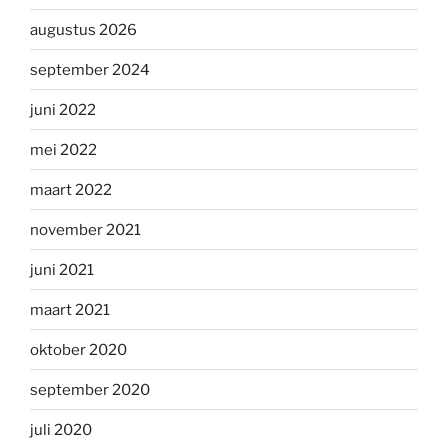
augustus 2026
september 2024
juni 2022
mei 2022
maart 2022
november 2021
juni 2021
maart 2021
oktober 2020
september 2020
juli 2020