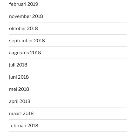
februari 2019
november 2018
oktober 2018
september 2018
augustus 2018
juli 2018
juni 2018
mei 2018
april 2018
maart 2018
februari 2018