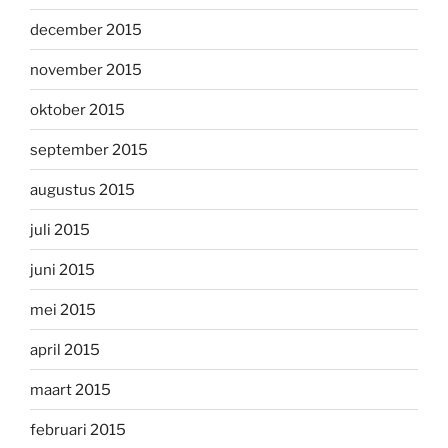
december 2015
november 2015
oktober 2015
september 2015
augustus 2015
juli 2015
juni 2015
mei 2015
april 2015
maart 2015
februari 2015