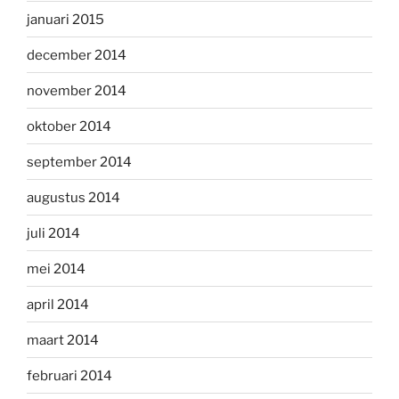
januari 2015
december 2014
november 2014
oktober 2014
september 2014
augustus 2014
juli 2014
mei 2014
april 2014
maart 2014
februari 2014