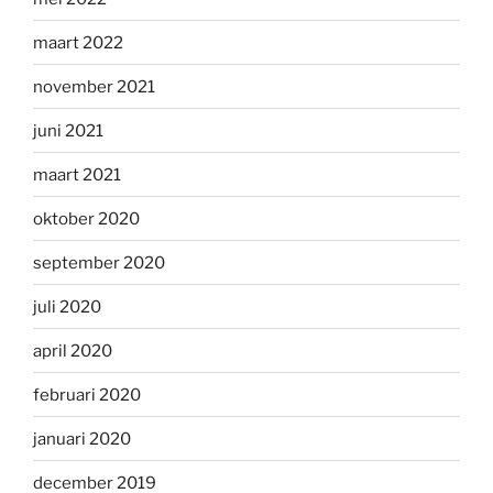
maart 2022
november 2021
juni 2021
maart 2021
oktober 2020
september 2020
juli 2020
april 2020
februari 2020
januari 2020
december 2019