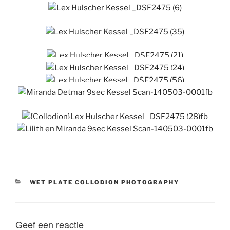
CATEGORIEËN
WET PLATE COLLODION PHOTOGRAPHY
Geef een reactie