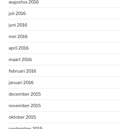
augustus 2016
juli 2016
juni 2016
mei 2016
april 2016
maart 2016
februari 2016
januari 2016
december 2015
november 2015
oktober 2015
september 2015