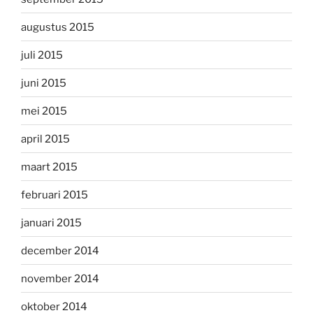
augustus 2015
juli 2015
juni 2015
mei 2015
april 2015
maart 2015
februari 2015
januari 2015
december 2014
november 2014
oktober 2014