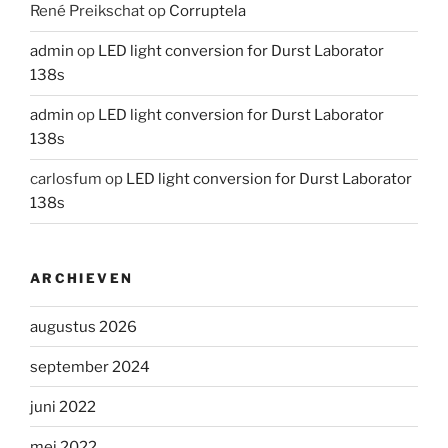
René Preikschat
op
Corruptela
admin
op
LED light conversion for Durst Laborator
138s
admin
op
LED light conversion for Durst Laborator
138s
carlosfum
op
LED light conversion for Durst Laborator
138s
ARCHIEVEN
augustus 2026
september 2024
juni 2022
mei 2022