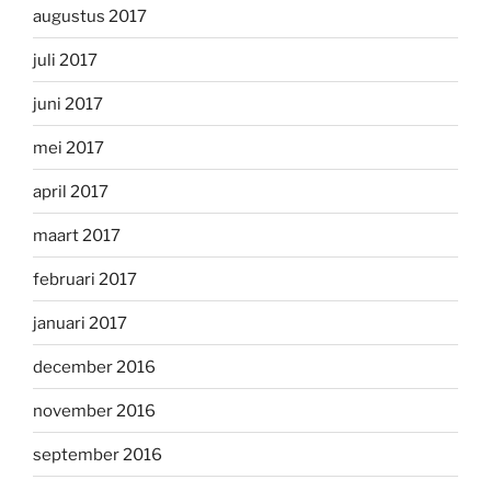
augustus 2017
juli 2017
juni 2017
mei 2017
april 2017
maart 2017
februari 2017
januari 2017
december 2016
november 2016
september 2016