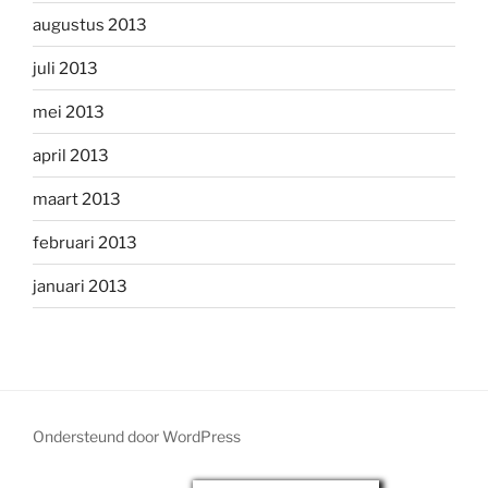
augustus 2013
juli 2013
mei 2013
april 2013
maart 2013
februari 2013
januari 2013
Ondersteund door WordPress