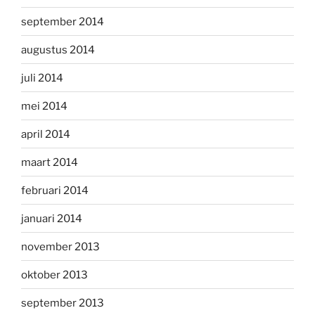
september 2014
augustus 2014
juli 2014
mei 2014
april 2014
maart 2014
februari 2014
januari 2014
november 2013
oktober 2013
september 2013