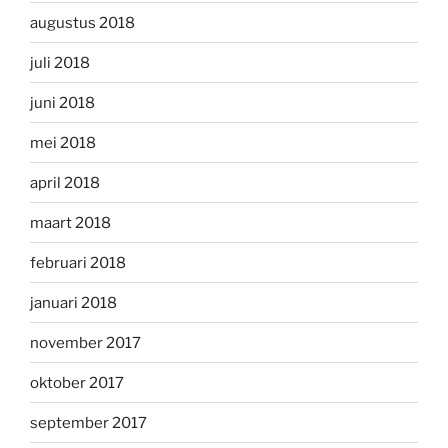
augustus 2018
juli 2018
juni 2018
mei 2018
april 2018
maart 2018
februari 2018
januari 2018
november 2017
oktober 2017
september 2017