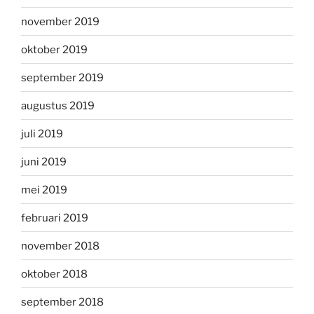
november 2019
oktober 2019
september 2019
augustus 2019
juli 2019
juni 2019
mei 2019
februari 2019
november 2018
oktober 2018
september 2018