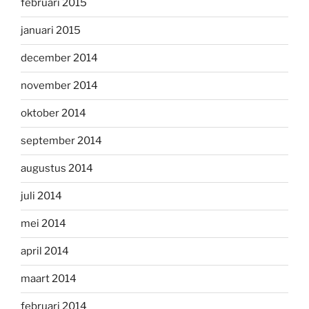
februari 2015
januari 2015
december 2014
november 2014
oktober 2014
september 2014
augustus 2014
juli 2014
mei 2014
april 2014
maart 2014
februari 2014