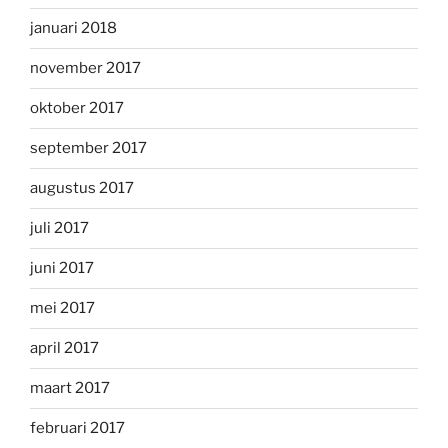
januari 2018
november 2017
oktober 2017
september 2017
augustus 2017
juli 2017
juni 2017
mei 2017
april 2017
maart 2017
februari 2017