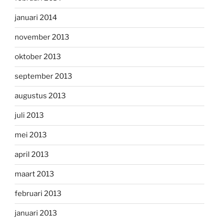
januari 2014
november 2013
oktober 2013
september 2013
augustus 2013
juli 2013
mei 2013
april 2013
maart 2013
februari 2013
januari 2013