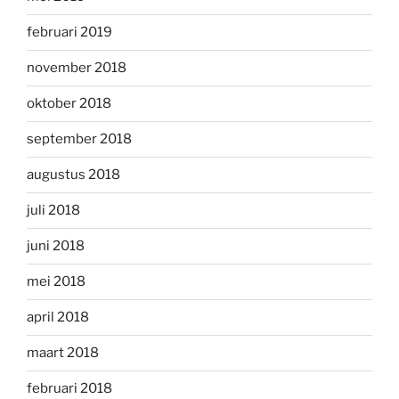
februari 2019
november 2018
oktober 2018
september 2018
augustus 2018
juli 2018
juni 2018
mei 2018
april 2018
maart 2018
februari 2018