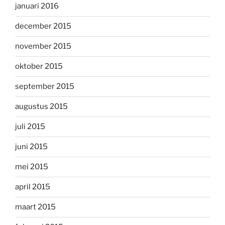
januari 2016
december 2015
november 2015
oktober 2015
september 2015
augustus 2015
juli 2015
juni 2015
mei 2015
april 2015
maart 2015