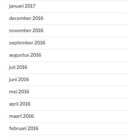
januari 2017
december 2016
november 2016
september 2016
augustus 2016
juli 2016
juni 2016
mei 2016
april 2016
maart 2016
februari 2016