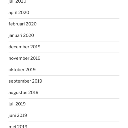
juli 2020
april 2020
februari 2020
januari 2020
december 2019
november 2019
oktober 2019
september 2019
augustus 2019
juli 2019
juni 2019
mei 2019