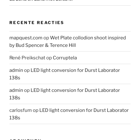
RECENTE REACTIES
mapquest.com
op
Wet Plate collodion shoot inspired
by Bud Spencer & Terence Hill
René Preikschat
op
Corruptela
admin
op
LED light conversion for Durst Laborator
138s
admin
op
LED light conversion for Durst Laborator
138s
carlosfum
op
LED light conversion for Durst Laborator
138s