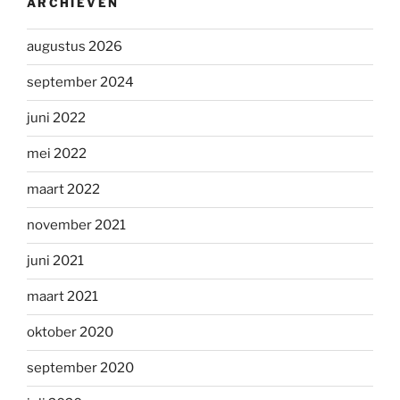
ARCHIEVEN
augustus 2026
september 2024
juni 2022
mei 2022
maart 2022
november 2021
juni 2021
maart 2021
oktober 2020
september 2020