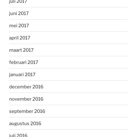
juli 2017
juni 2017
mei 2017
april 2017
maart 2017
februari 2017
januari 2017
december 2016
november 2016
september 2016
augustus 2016
juli 2016