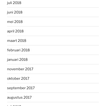
juli 2018
juni 2018
mei 2018
april 2018
maart 2018
februari 2018
januari 2018
november 2017
oktober 2017
september 2017
augustus 2017