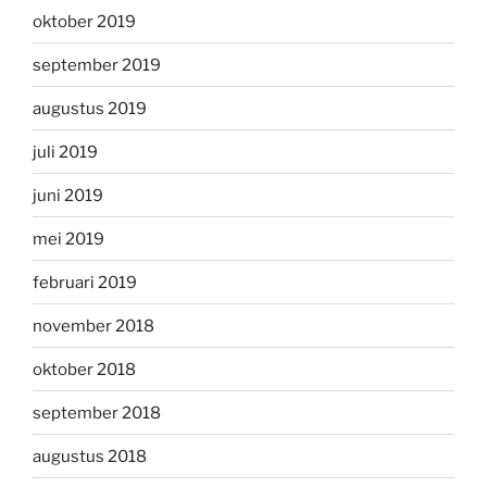
oktober 2019
september 2019
augustus 2019
juli 2019
juni 2019
mei 2019
februari 2019
november 2018
oktober 2018
september 2018
augustus 2018