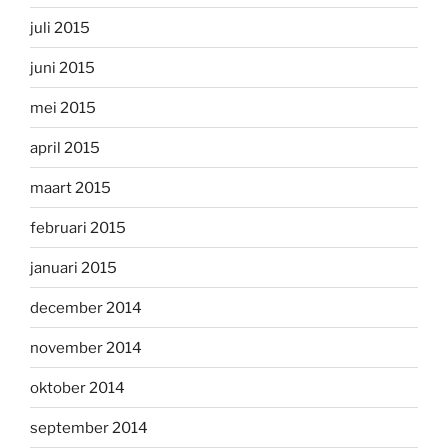
juli 2015
juni 2015
mei 2015
april 2015
maart 2015
februari 2015
januari 2015
december 2014
november 2014
oktober 2014
september 2014