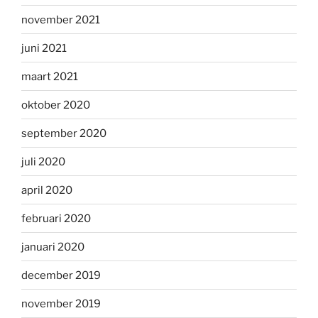
november 2021
juni 2021
maart 2021
oktober 2020
september 2020
juli 2020
april 2020
februari 2020
januari 2020
december 2019
november 2019