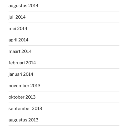
augustus 2014
juli 2014
mei 2014
april 2014
maart 2014
februari 2014
januari 2014
november 2013
oktober 2013
september 2013
augustus 2013