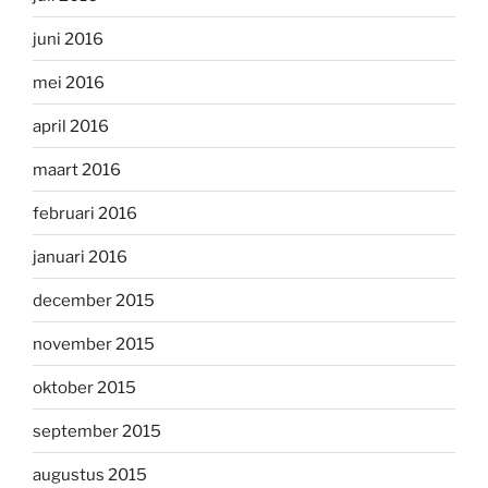
juni 2016
mei 2016
april 2016
maart 2016
februari 2016
januari 2016
december 2015
november 2015
oktober 2015
september 2015
augustus 2015