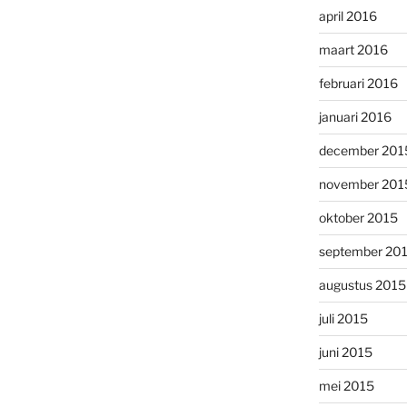
april 2016
maart 2016
februari 2016
januari 2016
december 201
november 201
oktober 2015
september 20
augustus 2015
juli 2015
juni 2015
mei 2015