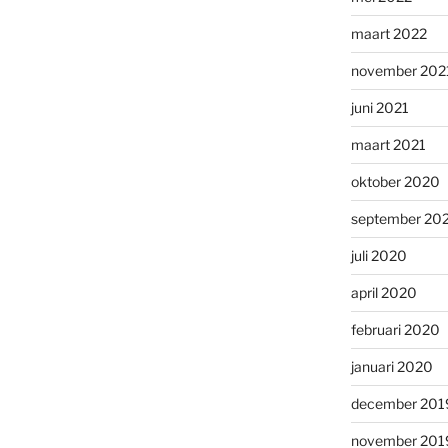
maart 2022
november 202
juni 2021
maart 2021
oktober 2020
september 20
juli 2020
april 2020
februari 2020
januari 2020
december 201
november 201