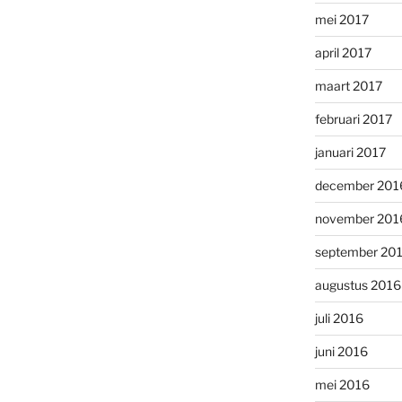
mei 2017
april 2017
maart 2017
februari 2017
januari 2017
december 201
november 201
september 20
augustus 2016
juli 2016
juni 2016
mei 2016