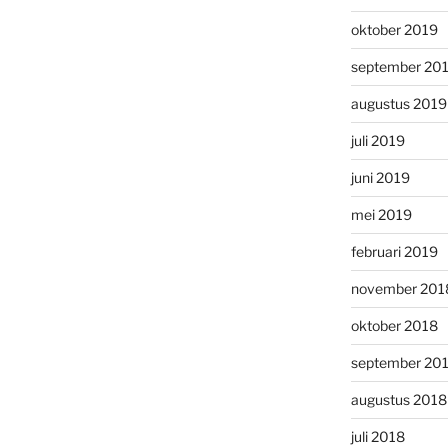
oktober 2019
september 20
augustus 2019
juli 2019
juni 2019
mei 2019
februari 2019
november 201
oktober 2018
september 20
augustus 2018
juli 2018