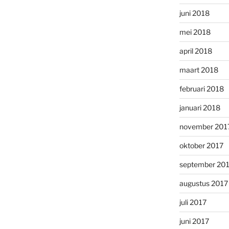
juni 2018
mei 2018
april 2018
maart 2018
februari 2018
januari 2018
november 201
oktober 2017
september 20
augustus 2017
juli 2017
juni 2017