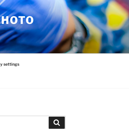
PHOTO
y settings
Zoeken