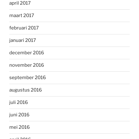
april 2017
maart 2017
februari 2017
januari 2017
december 2016
november 2016
september 2016
augustus 2016
juli 2016
juni 2016
mei 2016