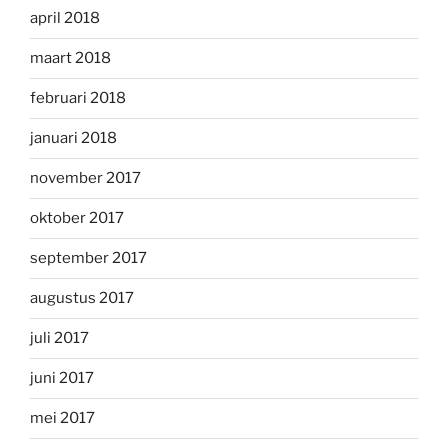
april 2018
maart 2018
februari 2018
januari 2018
november 2017
oktober 2017
september 2017
augustus 2017
juli 2017
juni 2017
mei 2017