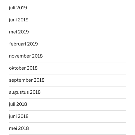
juli 2019
juni 2019
mei 2019
februari 2019
november 2018
oktober 2018
september 2018
augustus 2018
juli 2018
juni 2018
mei 2018