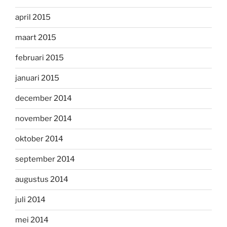
april 2015
maart 2015
februari 2015
januari 2015
december 2014
november 2014
oktober 2014
september 2014
augustus 2014
juli 2014
mei 2014