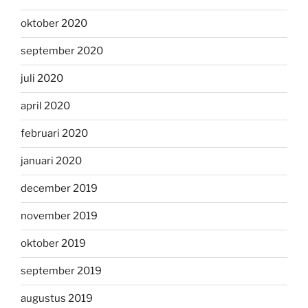
oktober 2020
september 2020
juli 2020
april 2020
februari 2020
januari 2020
december 2019
november 2019
oktober 2019
september 2019
augustus 2019