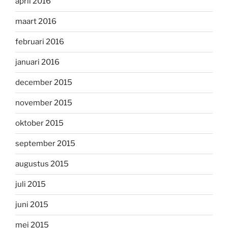
april 2016
maart 2016
februari 2016
januari 2016
december 2015
november 2015
oktober 2015
september 2015
augustus 2015
juli 2015
juni 2015
mei 2015