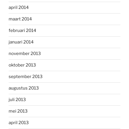
april 2014
maart 2014
februari 2014
januari 2014
november 2013
oktober 2013
september 2013
augustus 2013
juli 2013
mei 2013
april 2013