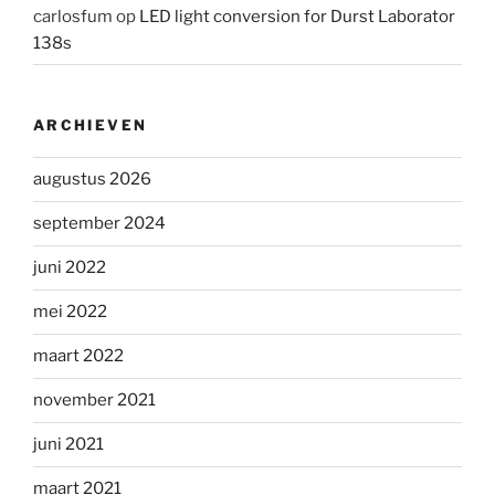
carlosfum
op
LED light conversion for Durst Laborator
138s
ARCHIEVEN
augustus 2026
september 2024
juni 2022
mei 2022
maart 2022
november 2021
juni 2021
maart 2021