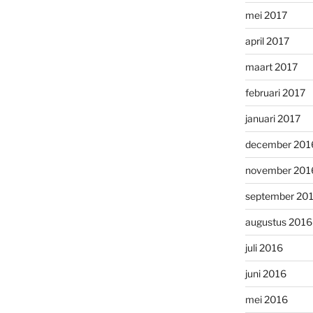
mei 2017
april 2017
maart 2017
februari 2017
januari 2017
december 201
november 201
september 20
augustus 2016
juli 2016
juni 2016
mei 2016