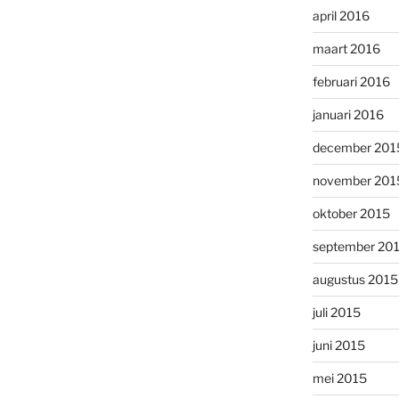
april 2016
maart 2016
februari 2016
januari 2016
december 201
november 201
oktober 2015
september 20
augustus 2015
juli 2015
juni 2015
mei 2015