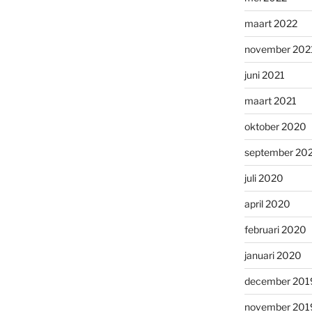
maart 2022
november 202
juni 2021
maart 2021
oktober 2020
september 20
juli 2020
april 2020
februari 2020
januari 2020
december 201
november 201