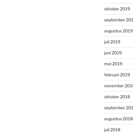
oktober 2019
september 20
augustus 2019
juli 2019
juni 2019
mei 2019
februari 2019
november 201
oktober 2018
september 20
augustus 2018
juli 2018