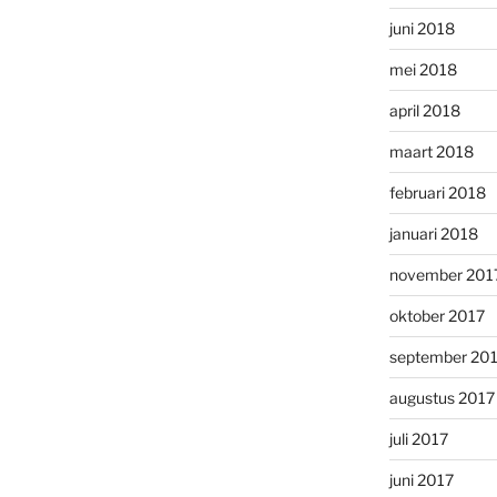
juni 2018
mei 2018
april 2018
maart 2018
februari 2018
januari 2018
november 201
oktober 2017
september 20
augustus 2017
juli 2017
juni 2017