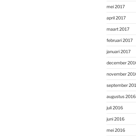
mei 2017
april 2017
maart 2017
februari 2017
januari 2017
december 201
november 201
september 20
augustus 2016
juli 2016
juni 2016
mei 2016