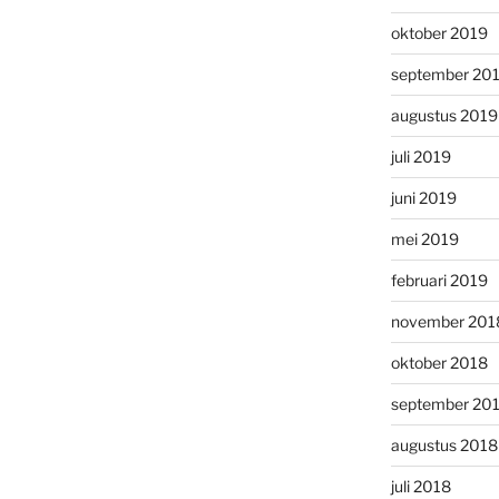
oktober 2019
september 20
augustus 2019
juli 2019
juni 2019
mei 2019
februari 2019
november 201
oktober 2018
september 20
augustus 2018
juli 2018