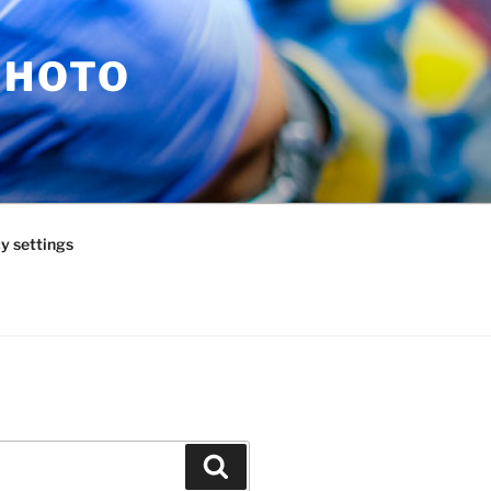
PHOTO
y settings
Zoeken