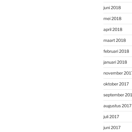
juni 2018
mei 2018
april 2018
maart 2018
februari 2018
januari 2018
november 201
oktober 2017
september 20
augustus 2017
juli 2017
juni 2017