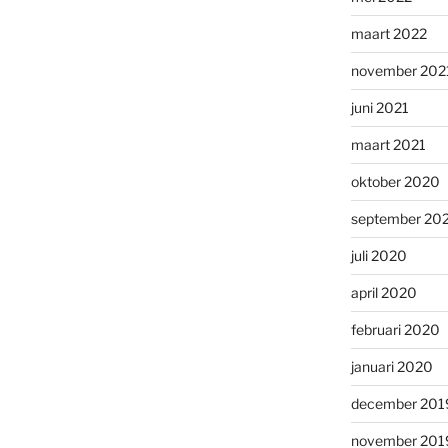
maart 2022
november 202
juni 2021
maart 2021
oktober 2020
september 20
juli 2020
april 2020
februari 2020
januari 2020
december 201
november 201