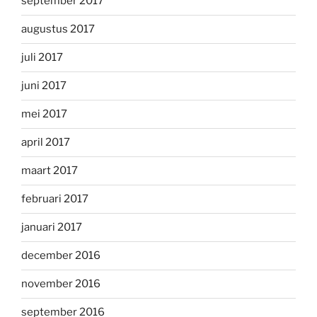
september 2017
augustus 2017
juli 2017
juni 2017
mei 2017
april 2017
maart 2017
februari 2017
januari 2017
december 2016
november 2016
september 2016