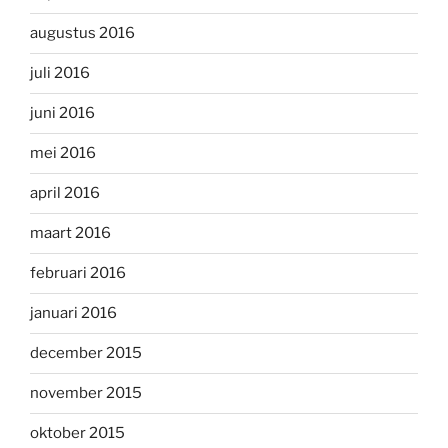
augustus 2016
juli 2016
juni 2016
mei 2016
april 2016
maart 2016
februari 2016
januari 2016
december 2015
november 2015
oktober 2015