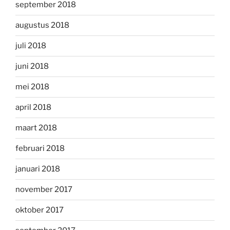
september 2018
augustus 2018
juli 2018
juni 2018
mei 2018
april 2018
maart 2018
februari 2018
januari 2018
november 2017
oktober 2017