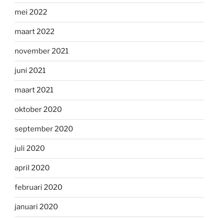
mei 2022
maart 2022
november 2021
juni 2021
maart 2021
oktober 2020
september 2020
juli 2020
april 2020
februari 2020
januari 2020