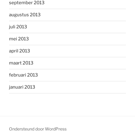
september 2013
augustus 2013
juli 2013
mei 2013
april 2013
maart 2013
februari 2013
januari 2013
Ondersteund door WordPress