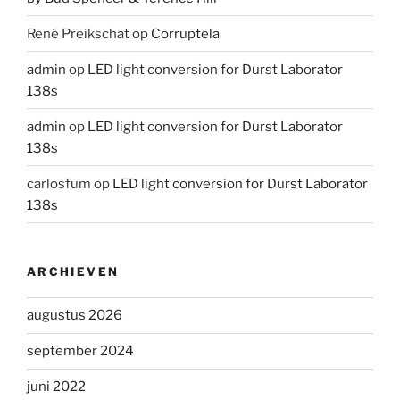
René Preikschat
op
Corruptela
admin
op
LED light conversion for Durst Laborator
138s
admin
op
LED light conversion for Durst Laborator
138s
carlosfum
op
LED light conversion for Durst Laborator
138s
ARCHIEVEN
augustus 2026
september 2024
juni 2022