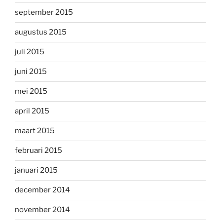
september 2015
augustus 2015
juli 2015
juni 2015
mei 2015
april 2015
maart 2015
februari 2015
januari 2015
december 2014
november 2014