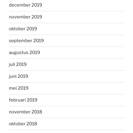
december 2019
november 2019
oktober 2019
september 2019
augustus 2019
juli 2019
juni 2019
mei 2019
februari 2019
november 2018
oktober 2018