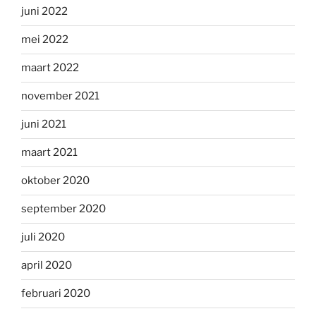
juni 2022
mei 2022
maart 2022
november 2021
juni 2021
maart 2021
oktober 2020
september 2020
juli 2020
april 2020
februari 2020