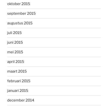
oktober 2015
september 2015
augustus 2015
juli 2015
juni 2015
mei 2015
april 2015
maart 2015
februari 2015
januari 2015
december 2014