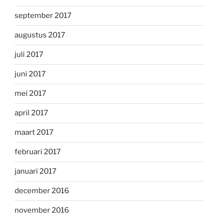
september 2017
augustus 2017
juli 2017
juni 2017
mei 2017
april 2017
maart 2017
februari 2017
januari 2017
december 2016
november 2016