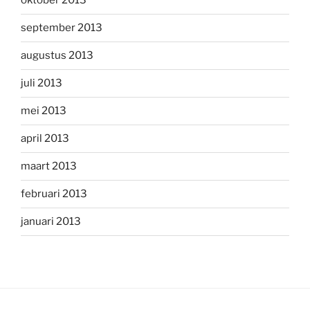
oktober 2013
september 2013
augustus 2013
juli 2013
mei 2013
april 2013
maart 2013
februari 2013
januari 2013