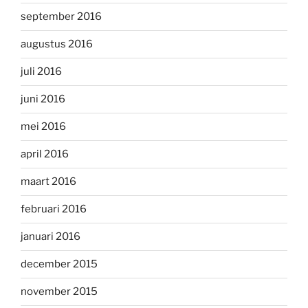
september 2016
augustus 2016
juli 2016
juni 2016
mei 2016
april 2016
maart 2016
februari 2016
januari 2016
december 2015
november 2015