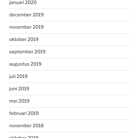
januari 2020
december 2019
november 2019
oktober 2019
september 2019
augustus 2019
juli 2019
juni 2019
mei 2019
februari 2019
november 2018