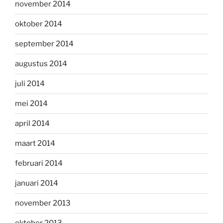
november 2014
oktober 2014
september 2014
augustus 2014
juli 2014
mei 2014
april 2014
maart 2014
februari 2014
januari 2014
november 2013