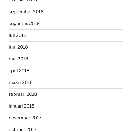
oktober 2018
september 2018
augustus 2018
juli 2018
juni 2018
mei 2018
april 2018
maart 2018
februari 2018
januari 2018
november 2017
oktober 2017