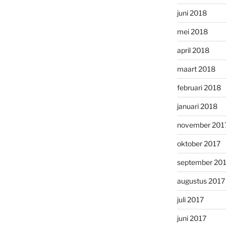
juni 2018
mei 2018
april 2018
maart 2018
februari 2018
januari 2018
november 201
oktober 2017
september 20
augustus 2017
juli 2017
juni 2017