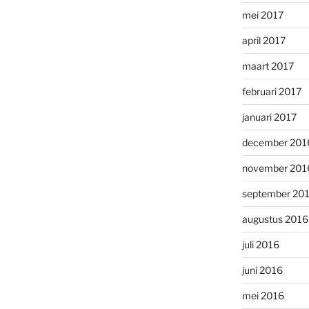
mei 2017
april 2017
maart 2017
februari 2017
januari 2017
december 201
november 201
september 20
augustus 2016
juli 2016
juni 2016
mei 2016