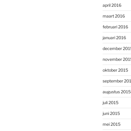
april 2016
maart 2016
februari 2016
januari 2016
december 201
november 201
oktober 2015
september 20
augustus 2015
juli 2015
juni 2015
mei 2015