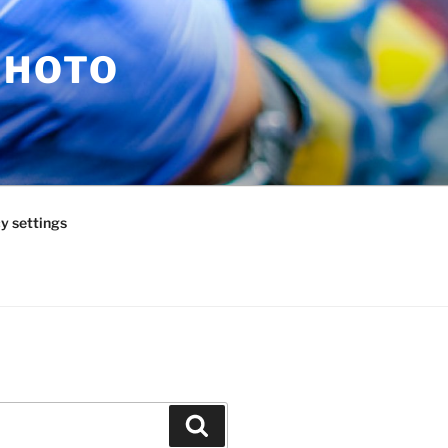
PHOTO
y settings
Zoeken