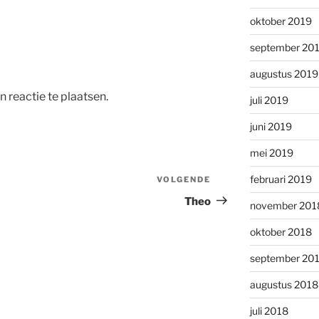
oktober 2019
september 20
augustus 2019
 reactie te plaatsen.
juli 2019
juni 2019
mei 2019
februari 2019
VOLGENDE
Volgend
bericht
Theo
november 201
oktober 2018
september 20
augustus 2018
juli 2018